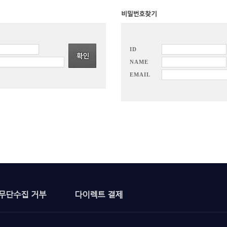
ID
NAME
EMAIL
무단수집 거부
다이렉트 결제