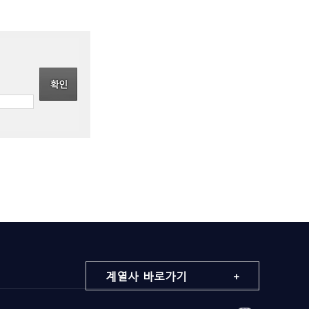
계열사 바로가기 +