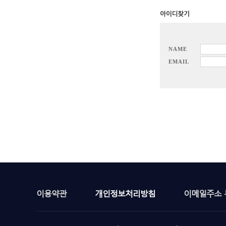
NAME
EMAIL
이용약관
개인정보처리방침
이메일주소 