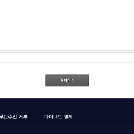
무단수집 거부
다이렉트 결제