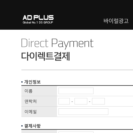
바이럴광고
개인정보
이름
연락처
-
-
이메일
결제사항