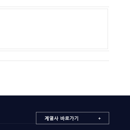
계열사 바로가기 +