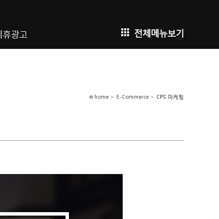
전체메뉴보기
제휴광고
home > E-Commerce >
CPS 마케팅