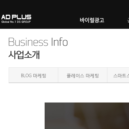
바이럴광고
BLOG 마케팅
플레이스 마케팅
스마트