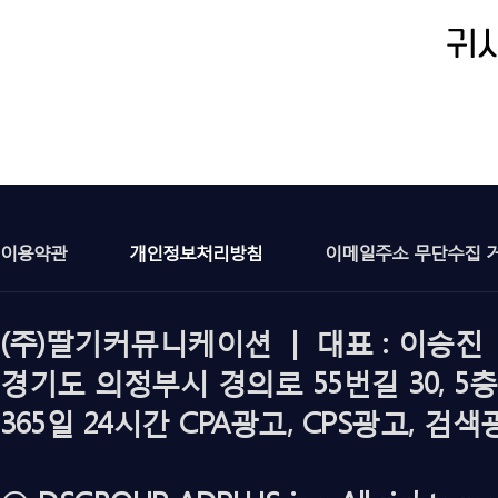
이용약관
개인정보처리방침
이메일주소 무단수집 
(주)딸기커뮤니케이션 | 대표 : 이승진 | 
경기도 의정부시 경의로 55번길 30, 5층
365일 24시간 CPA광고, CPS광고, 