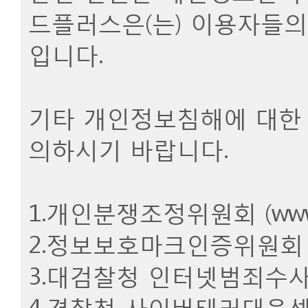
드플러스은(는) 이용자들의
입니다.
기타 개인정보침해에 대한 
의하시기 바랍니다.
1.개인분쟁조정위원회 (
www
2.정보보호마크인증위원회 
3.대검찰청 인터넷범죄수사
4.경찰청 사이버테러대응센