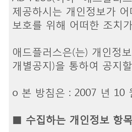
제공하시는 개인정보가 어
보호를 위해 어떠한 조치가
애드플러스은(는) 개인정
개별공지)을 통하여 공지할
ο 본 방침은 : 2007 년 1
■
수집하는 개인정보 항