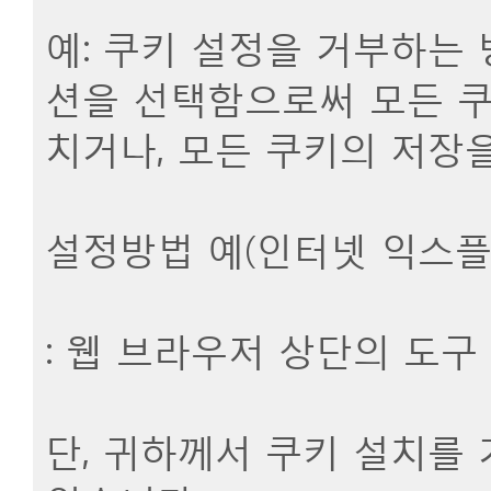
예: 쿠키 설정을 거부하는
션을 선택함으로써 모든 쿠
치거나, 모든 쿠키의 저장을
설정방법 예(인터넷 익스플
: 웹 브라우저 상단의 도구
단, 귀하께서 쿠키 설치를