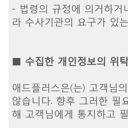
- 법령의 규정에 의거하거
라 수사기관의 요구가 있는
■
수집한 개인정보의 위
애드플러스은(는) 고객님의
않습니다. 향후 그러한 필요
해 고객님에게 통지하고 필