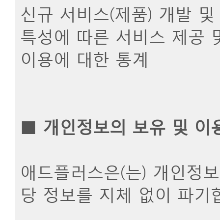
신규 서비스(제품) 개발 및
특성에 따른 서비스 제공 및
이용에 대한 통계
■
개인정보의 보유 및 이
애드플러스은(는) 개인정보
당 정보를 지체 없이 파기