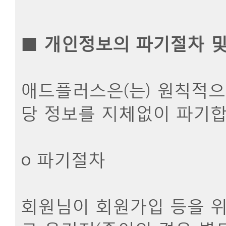
■
개인정보의 파기절차 및
애드플러스은(는) 원칙적으
당 정보를 지체없이 파기합
ο 파기절차
회원님이 회원가입 등을 위