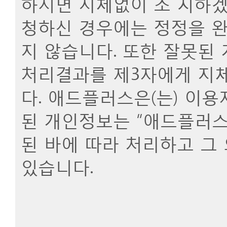
하시면 지체없이 조 치하겠
청하신 경우에는 정정을 완
지 않습니다. 또한 잘못된
처리결과를 제3자에게 지
다. 애드플러스은(는) 이
된 개인정보는 “
애드플러스
된 바에 따라 처리하고 그
있습니다.