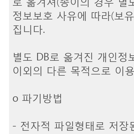
로 옮겨져(종이의 경우 별도
정보보호 사유에 따라(보유
집니다.
별도 DB로 옮겨진 개인정
이외의 다른 목적으로 이용
ο 파기방법
- 전자적 파일형태로 저장