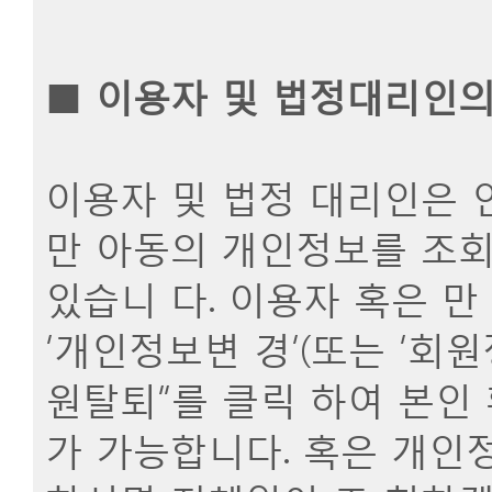
■
이용자 및 법정대리인의
이용자 및 법정 대리인은 
만 아동의 개인정보를 조회
있습니 다. 이용자 혹은 
‘개인정보변 경’(또는 ‘회
원탈퇴”를 클릭 하여 본인 
가 가능합니다. 혹은 개인