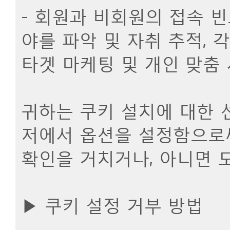
- 회원과 비회원의 접속 
야를 파악 및 자취 추적, 
타겟 마케팅 및 개인 맞춤
귀하는 쿠키 설치에 대한 
저에서 옵션을 설정함으로써
확인을 거치거나, 아니면 
▶ 쿠키 설정 거부 방법