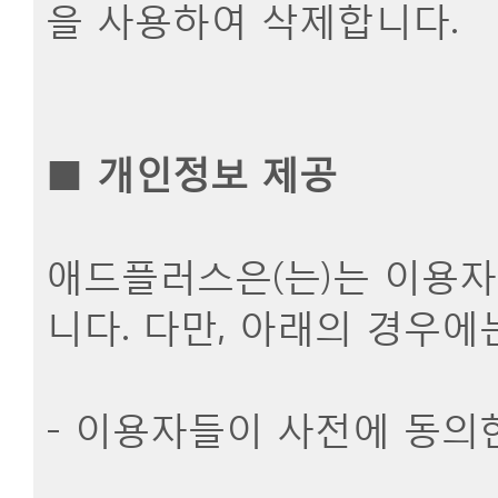
을 사용하여 삭제합니다.
■
개인정보 제공
애드플러스은(는)는 이용
니다. 다만, 아래의 경우에
- 이용자들이 사전에 동의