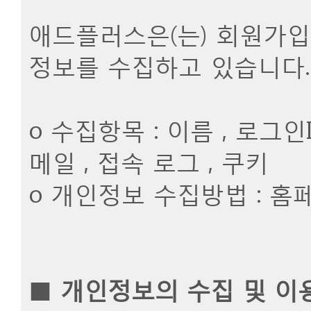
애드플러스은(는) 회원가입,
정보를 수집하고 있습니다.
ο 수집항목 : 이름 , 로그인
메일 , 접속 로그 , 쿠키
ο 개인정보 수집방법 : 
■
개인정보의 수집 및 이