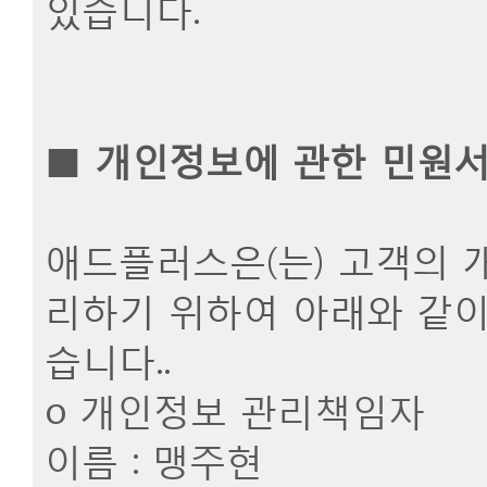
있습니다.
■
개인정보에 관한 민원
애드플러스은(는) 고객의 
리하기 위하여 아래와 같이
습니다..
ο 개인정보 관리책임자
이름 : 맹주현