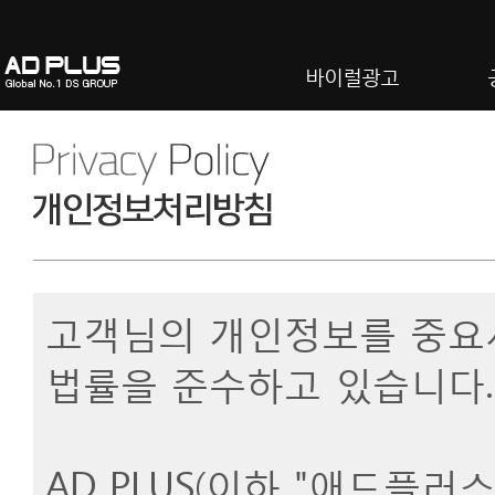
바이럴광고
고객님의 개인정보를 중요시
법률을 준수하고 있습니다
AD PLUS(이하 "애드플