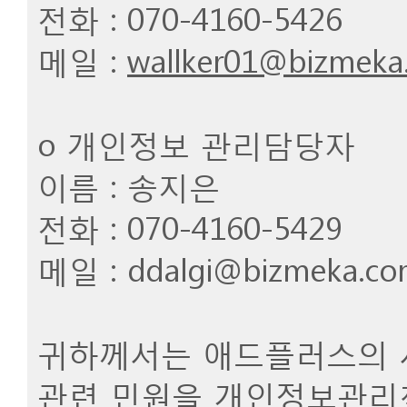
전화 : 070-4160-5426
메일 :
wallker01@bizmeka
ο 개인정보 관리담당자
이름 : 송지은
전화 : 070-4160-5429
메일 : ddalgi@bizmeka.c
귀하께서는 애드플러스의 
관련 민원을 개인정보관리책