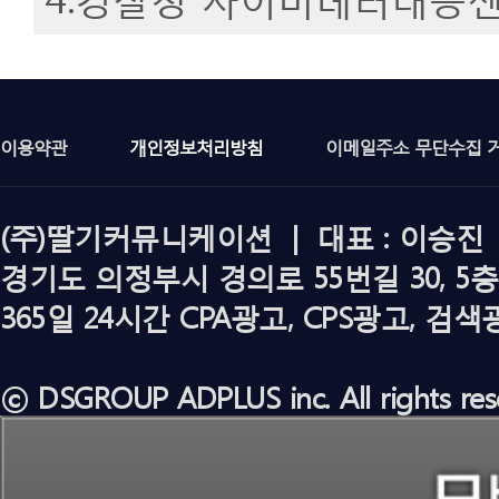
이용약관
개인정보처리방침
이메일주소 무단수집 
(주)딸기커뮤니케이션 | 대표 : 이승진 | 
경기도 의정부시 경의로 55번길 30, 5층
365일 24시간 CPA광고, CPS광고, 
ⓒ DSGROUP ADPLUS inc. All rights res