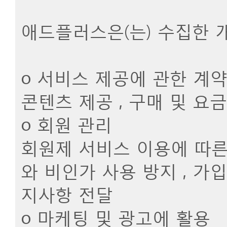
애드플러스은(는) 수집한 
ο 서비스 제공에 관한 계
콘텐츠 제공 , 구매 및 요
ο 회원 관리
회원제 서비스 이용에 따른 
와 비인가 사용 방지 , 가입
지사항 전달
ο 마케팅 및 광고에 활용