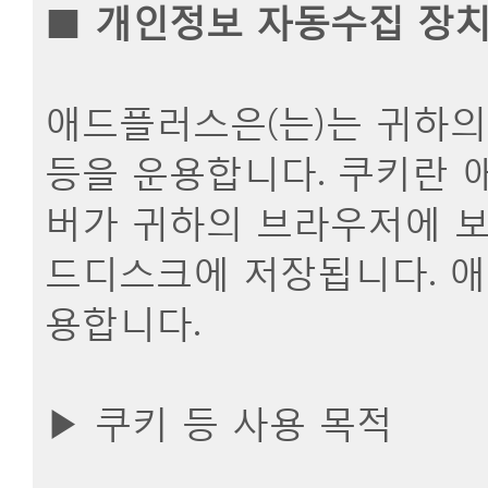
■
개인정보 자동수집 장치의
애드플러스은(는)는 귀하의 
등을 운용합니다. 쿠키란
버가 귀하의 브라우저에 보
드디스크에 저장됩니다. 애
용합니다.
▶ 쿠키 등 사용 목적